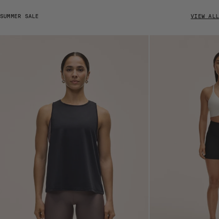
SUMMER SALE
VIEW ALL