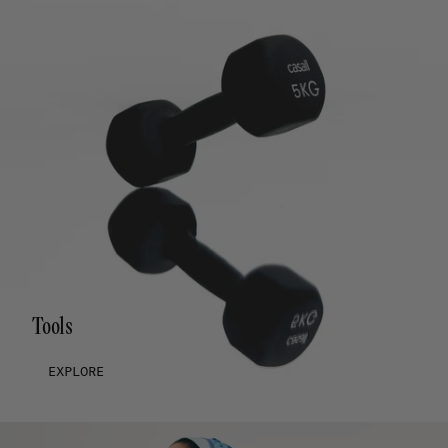
Tools
EXPLORE