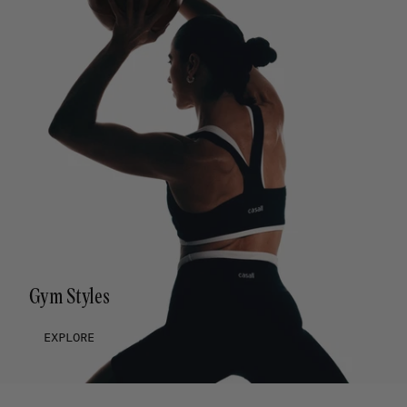
Gym Styles
EXPLORE