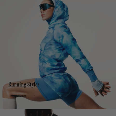
Running Styles
EXPLORE